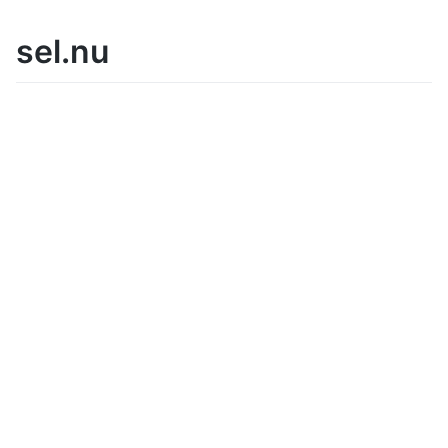
sel.nu